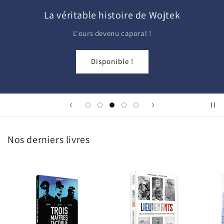
La véritable histoire de Wojtek
L'ours devenu caporal !
Disponible !
Nos derniers livres