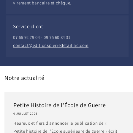
virement bancaire et chèque.
Service client
07 66 92 79 04 - 09 75 60 84 31
contact@editionspierredetaillac.com
Notre actualité
Petite Histoire de l'École de Guerre
6 JUILLET 2026
Heureux et fiers d’annoncer la publication de «
Petite histoire de l’École supérieure de guerre » écrit