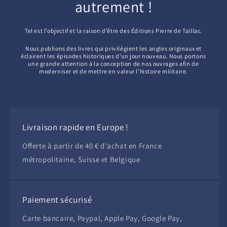
autrement !
Tel est l’objectif et la raison d’être des Éditions Pierre de Taillac.
Nous publions des livres qui privilégient les angles originaux et
éclairent les épisodes historiques d’un jour nouveau. Nous portons
une grande attention à la conception de nos ouvrages afin de
moderniser et de mettre en valeur l'histoire militaire.
Livraison rapide en Europe !
Offerte à partir de 40 € d'achat en France
métropolitaine, Suisse et Belgique
Paiement sécurisé
Carte bancaire, Paypal, Apple Pay, Google Pay,