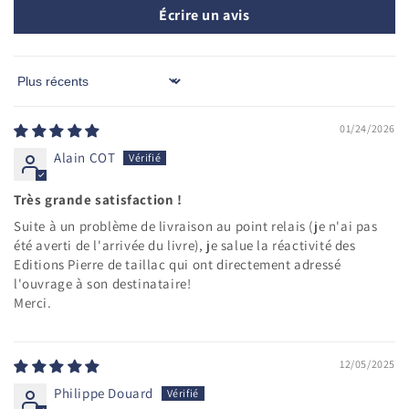
Écrire un avis
Sort by
01/24/2026
Alain COT
Très grande satisfaction !
Suite à un problème de livraison au point relais (je n'ai pas
été averti de l'arrivée du livre), je salue la réactivité des
Editions Pierre de taillac qui ont directement adressé
l'ouvrage à son destinataire!
Merci.
12/05/2025
Philippe Douard