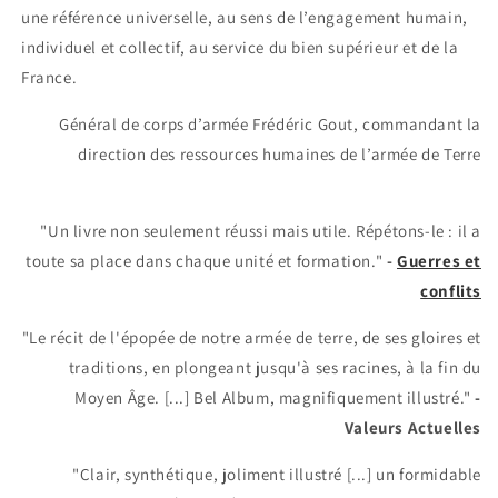
une référence universelle
, au sens de l’engagement humain,
individuel et collectif, au service du bien supérieur et de la
France.
Général de corps d’armée Frédéric Gout, commandant la
direction des ressources humaines de l’armée de Terre
"Un livre non seulement réussi mais utile. Répétons-le : il a
toute sa place dans chaque unité et formation."
-
Guerres et
conflits
"Le récit de l'épopée de notre armée de terre, de ses gloires et
traditions, en plongeant jusqu'à ses racines, à la fin du
Moyen Âge. [...] Bel Album, magnifiquement illustré."
-
Valeurs Actuelles
"Clair, synthétique, joliment illustré [...] un formidable