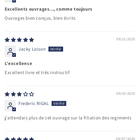
Excellents ouvrages..., comme toujours
Ouvrages bien conçus, bien écrits
09/21/2025
Jacky Loison
L'excellence
Excellent livre et très instructif
09/10/2025
Frederic RIGAL
j'attendais plus de cet ouvrage sur la filiation des regiments
09/07/2025