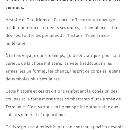
connues.
Histoire et Traditions de l’armée de Terre est un ouvrage
inédit qui retrace, à travers ses unités, ses emblèmes et ses
devises, toutes les périodes de l’histoire d’une armée
millénaire.
À la fois voyage dans le temps, guide et viatique, pour tout
curieux de la chose militaire, il invite à redécouvrir les
armes, les uniformes, les chants, l’esprit de corps et le sens
de symboles pluriséculaires.
Cette histoire et ces traditions renforcent la cohésion des
troupes et la force morale des combattants d’une armée de
Terre unie. C’est surtout un hommage incontournable aux
soldats d’hier et d’aujourd’hui.
Ce livre pousse à réfléchir, par son contenu appelé à devenir