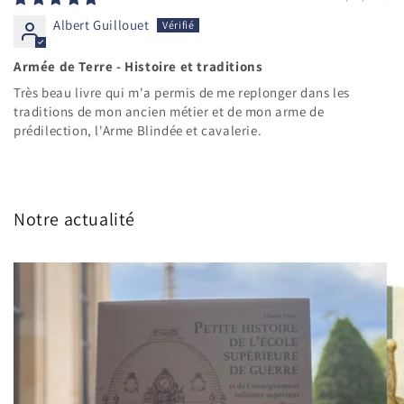
Albert Guillouet
Armée de Terre - Histoire et traditions
Très beau livre qui m'a permis de me replonger dans les
traditions de mon ancien métier et de mon arme de
prédilection, l'Arme Blindée et cavalerie.
Notre actualité