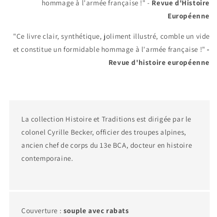
hommage à l'armée française !" -
Revue d'Histoire
Européenne
"Ce livre clair, synthétique, joliment illustré, comble un vide
et constitue un formidable hommage à l'armée française !"
-
Revue d'histoire européenne
La collection Histoire et Traditions est dirigée par le
colonel Cyrille Becker, officier des troupes alpines,
ancien chef de corps du 13e BCA, docteur en histoire
contemporaine.
Couverture :
souple avec rabats