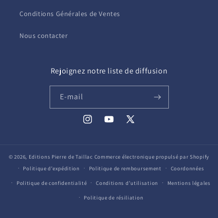
Conditions Générales de Ventes
Nous contacter
Rejoignez notre liste de diffusion
E-mail
Instagram
YouTube
X
(Twitter)
© 2026,
Editions Pierre de Taillac
Commerce électronique propulsé par Shopify
Politique d’expédition
Politique de remboursement
Coordonnées
Politique de confidentialité
Conditions d’utilisation
Mentions légales
Politique de résiliation