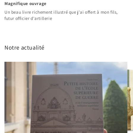
Magnifique ouvrage
Un beau livre richement illustré que j'ai offert à mon fils,
futur officier d'artillerie
Notre actualité