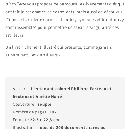
d’artillerie
vous propose de parcourir les événements clés qui
ont fait la renommée de ces soldats, mais aussi de découvrir
l’âme de l’artillerie : armes et unités, symboles et traditions y
sont rassemblés pour permettre de saisir la singularité des
artilleurs.
Un livre richement illustré qui présente, comme jamais
auparavant, les « artilleurs ».
Auteurs :
Lieutenant-colonel Philippe Pasteau et
lieutenant Amélie Noiré
Couverture :
souple
Nombre de pages :
192
Format :
22,3 x 22,3 cm
Illustrations :
plus de 200
documents rares ou