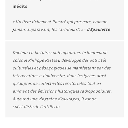
inédits
« Un livre richement illustré qui présente, comme
jamais auparavant, les "artilleurs". » -
L'Epaulette
Docteur en histoire contemporaine, le lieutenant-
colonel Philippe Pasteau développe des activités
culturelles et pédagogiques se manifestant par des
interventions à l’université, dans les lycées ainsi
qu’auprès de collectivités territoriales tout en
animant des émissions historiques radiophoniques.
Auteur d’une vingtaine d’ouvrages, il est un
spécialiste de l’artillerie.