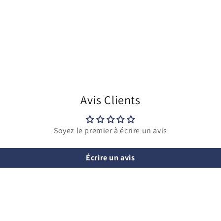
Avis Clients
Soyez le premier à écrire un avis
Écrire un avis