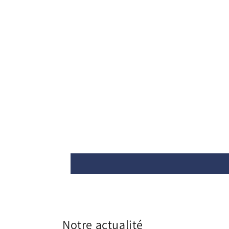
Notre actualité