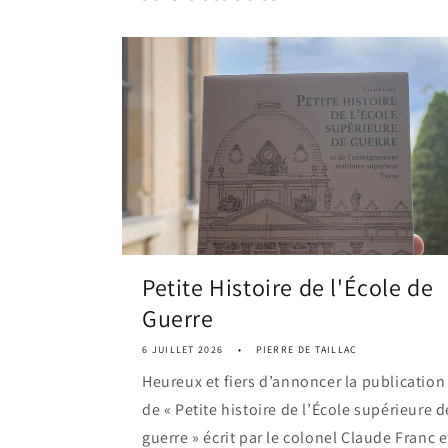
Petite Histoire de l'École de
Guerre
6 JUILLET 2026
PIERRE DE TAILLAC
Heureux et fiers d’annoncer la publication
de « Petite histoire de l’École supérieure d
guerre » écrit par le colonel Claude Franc e