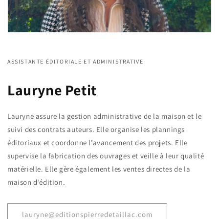
ASSISTANTE ÉDITORIALE ET ADMINISTRATIVE
Lauryne Petit
Lauryne assure la gestion administrative de la maison et le
suivi des contrats auteurs. Elle organise les plannings
éditoriaux et coordonne l’avancement des projets. Elle
supervise la fabrication des ouvrages et veille à leur qualité
matérielle. Elle gère également les ventes directes de la
maison d’édition.
lauryne@editionspierredetaillac.com