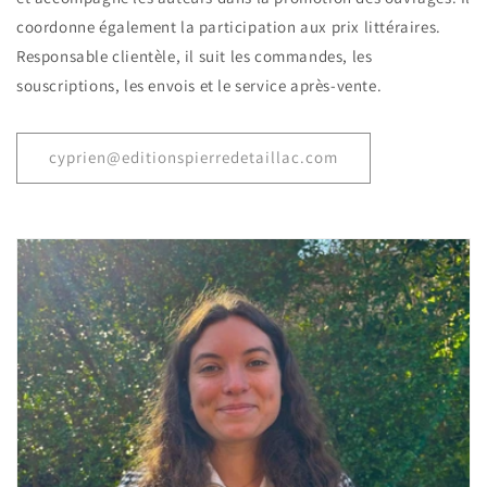
coordonne également la participation aux prix littéraires.
Responsable clientèle, il suit les commandes, les
souscriptions, les envois et le service après-vente.
cyprien@editionspierredetaillac.com