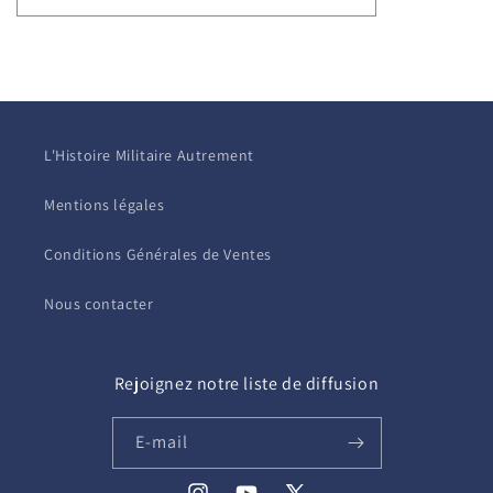
L'Histoire Militaire Autrement
Mentions légales
Conditions Générales de Ventes
Nous contacter
Rejoignez notre liste de diffusion
E-mail