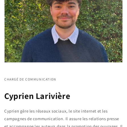
CHARGÉ DE COMMUNICATION
Cyprien Larivière
Cyprien gère les réseaux sociaux, le site internet et les
campagnes de communication. Il assure les relations presse
et accompagne les auteurs dans la promotion des ouvrages. Il