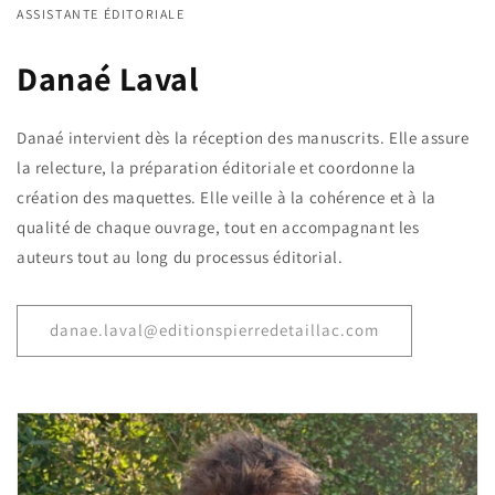
ASSISTANTE ÉDITORIALE
Danaé Laval
Danaé intervient dès la réception des manuscrits. Elle assure
la relecture, la préparation éditoriale et coordonne la
création des maquettes. Elle veille à la cohérence et à la
qualité de chaque ouvrage, tout en accompagnant les
auteurs tout au long du processus éditorial.
danae.laval@editionspierredetaillac.com