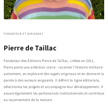
FONDATEUR ET DIRIGEANT
Pierre de Taillac
Fondateur des Éditions Pierre de Taillac, créées en 2011,
Pierre porte une ambition claire : raconter l’histoire militaire
autrement, en explorant des sujets originaux et en donnant la
parole à des auteurs exigeants. Il définit la ligne éditoriale,
sélectionne les projets et accompagne leur développement. Il
assure également les partenariats institutionnels et contribue
au rayonnement de la maison.