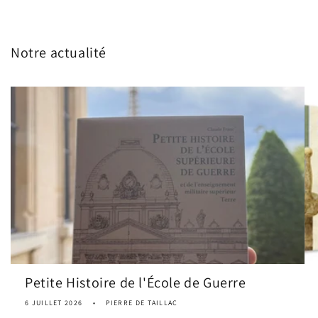
Notre actualité
Petite Histoire de l'École de Guerre
6 JUILLET 2026
PIERRE DE TAILLAC