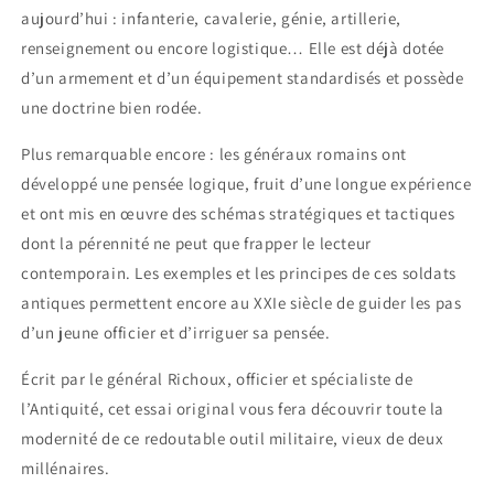
aujourd’hui : infanterie, cavalerie, génie, artillerie,
renseignement ou encore logistique… Elle est déjà dotée
d’un armement et d’un équipement standardisés et possède
une doctrine bien rodée.
Plus remarquable encore : les généraux romains ont
développé une pensée logique, fruit d’une longue expérience
et ont mis en œuvre des schémas stratégiques et tactiques
dont la pérennité ne peut que frapper le lecteur
contemporain. Les exemples et les principes de ces soldats
antiques permettent encore au XXIe siècle de guider les pas
d’un jeune officier et d’irriguer sa pensée.
Écrit par le général Richoux, officier et spécialiste de
l’Antiquité, cet essai original vous fera découvrir toute la
modernité de ce redoutable outil militaire, vieux de deux
millénaires.