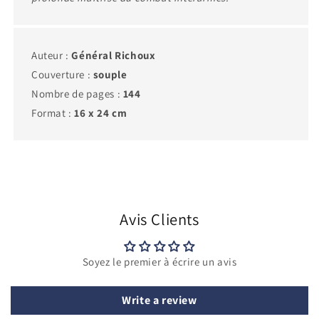
Auteur :
Général Richoux
Couverture :
souple
Nombre de pages :
144
Format :
16 x 24 cm
Avis Clients
Soyez le premier à écrire un avis
Write a review