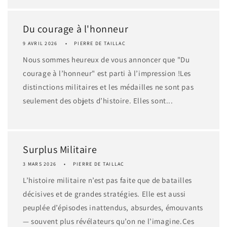
Du courage à l'honneur
9 AVRIL 2026
PIERRE DE TAILLAC
Nous sommes heureux de vous annoncer que "Du
courage à l’honneur" est parti à l’impression !Les
distinctions militaires et les médailles ne sont pas
seulement des objets d’histoire. Elles sont...
Surplus Militaire
3 MARS 2026
PIERRE DE TAILLAC
L’histoire militaire n’est pas faite que de batailles
décisives et de grandes stratégies. Elle est aussi
peuplée d’épisodes inattendus, absurdes, émouvants
— souvent plus révélateurs qu’on ne l’imagine.Ces