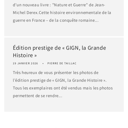
d'un nouveau livre : "Nature et Guerre" de Jean-
Michel Derex.Cette histoire environnementale de la
guerre en France – de la conquête romaine...
Édition prestige de « GIGN, la Grande
Histoire »
19 JANVIER 2026
PIERRE DE TAILLAC
Très heureux de vous présenter les photos de
l’édition prestige de « GIGN, la Grande Histoire ».
Tous les exemplaires ont été vendus mais les photos
permettent de se rendre...