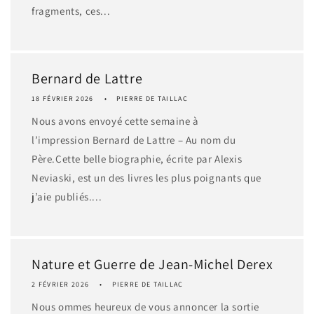
fragments, ces...
Bernard de Lattre
18 FÉVRIER 2026
PIERRE DE TAILLAC
Nous avons envoyé cette semaine à
l’impression Bernard de Lattre – Au nom du
Père.Cette belle biographie, écrite par Alexis
Neviaski, est un des livres les plus poignants que
j’aie publiés....
Nature et Guerre de Jean-Michel Derex
2 FÉVRIER 2026
PIERRE DE TAILLAC
Nous ommes heureux de vous annoncer la sortie