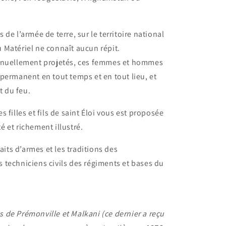
de l’armée de terre, sur le territoire national
 Matériel ne connaît aucun répit.
tinuellement projetés, ces femmes et hommes
permanent en tout temps et en tout lieu, et
t du feu.
 filles et fils de saint Éloi vous est proposée
 et richement illustré.
aits d’armes et les traditions des
techniciens civils des régiments et bases du
s de Prémonville et Malkani (ce dernier a reçu