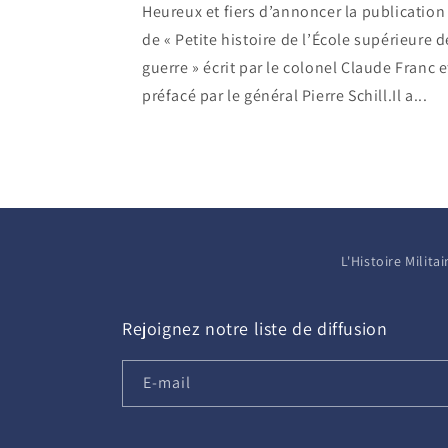
Heureux et fiers d’annoncer la publication
de « Petite histoire de l’École supérieure d
guerre » écrit par le colonel Claude Franc e
préfacé par le général Pierre Schill.Il a...
L'Histoire Milit
Rejoignez notre liste de diffusion
E-mail