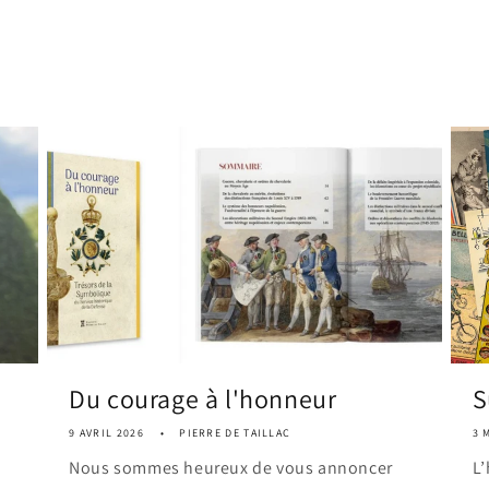
Du courage à l'honneur
S
9 AVRIL 2026
PIERRE DE TAILLAC
3 
Nous sommes heureux de vous annoncer
L’