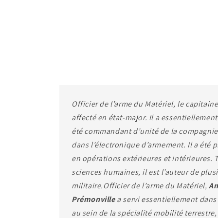
Officier de l’arme du Matériel, le capitain
affecté en état-major. Il a essentiellement
été commandant d’unité de la compagnie 
dans l’électronique d’armement. Il a été p
en opérations extérieures et intérieures. 
sciences humaines, il est l’auteur de plus
militaire.Officier de l’arme du Matériel,
An
Prémonville
a servi essentiellement dans
au sein de la spécialité mobilité terrest