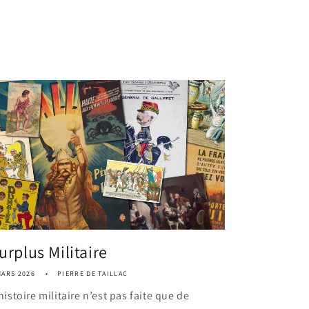
urplus Militaire
MARS 2026
PIERRE DE TAILLAC
histoire militaire n’est pas faite que de