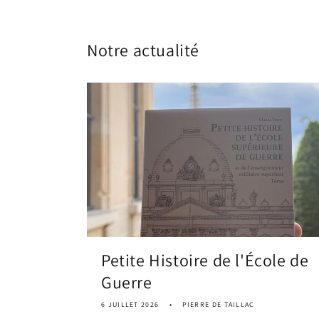
Notre actualité
Petite Histoire de l'École de
Guerre
6 JUILLET 2026
PIERRE DE TAILLAC