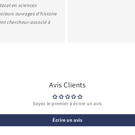
torat en sciences
lusieurs ouvrages d’histoire
ment chercheur-associé à
Avis Clients
Soyez le premier à écrire un avis
Écrire un avis