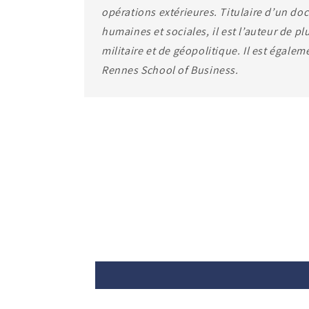
opérations extérieures. Titulaire d’un doc
humaines et sociales, il est l’auteur de p
militaire et de géopolitique. Il est égale
Rennes School of Business.