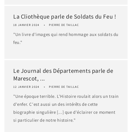
La Cliothèque parle de Soldats du Feu !
18 JANVIER 2024
PIERRE DE TAILLAC
"Un livre d'images qui rend hommage aux soldats du
feu."
Le Journal des Départements parle de
Marescot, ...
12 JANVIER 2024
PIERRE DE TAILLAC
"Une époque terrible. L'Histoire roulait alors un train
d'enfer. C'est aussi un des intérêts de cette
biographie singulière [...] que d'éclairer ce moment
si particulier de notre histoire."