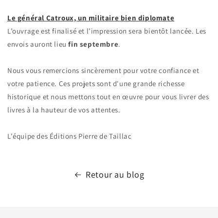
Le général Catroux, un militaire bien diplomate
L’ouvrage est finalisé et l’impression sera bientôt lancée. Les
envois auront lieu
fin septembre
.
Nous vous remercions sincèrement pour votre confiance et
votre patience. Ces projets sont d'une grande richesse
historique et nous mettons tout en œuvre pour vous livrer des
livres à la hauteur de vos attentes.
L'équipe des Éditions Pierre de Taillac
Retour au blog