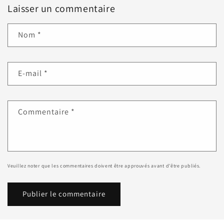
Laisser un commentaire
Nom
*
E-mail
*
Commentaire
*
Veuillez noter que les commentaires doivent être approuvés avant d'être publiés.