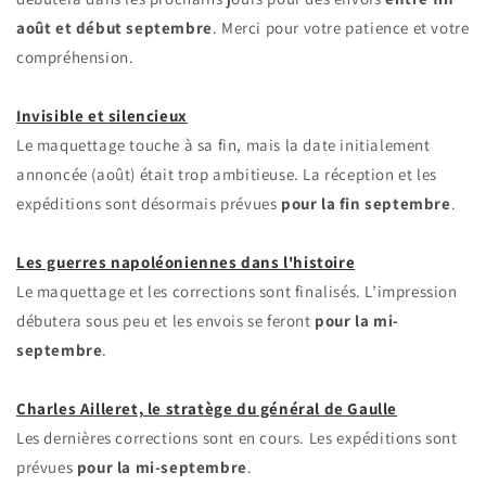
août et début septembre
. Merci pour votre patience et votre
compréhension.
Invisible et silencieux
Le maquettage touche à sa fin, mais la date initialement
annoncée (août) était trop ambitieuse. La réception et les
expéditions sont désormais prévues
pour la fin septembre
.
Les guerres napoléoniennes dans l'histoire
Le maquettage et les corrections sont finalisés. L’impression
débutera sous peu et les envois se feront
pour la mi-
septembre
.
Charles Ailleret, le stratège du général de Gaulle
Les dernières corrections sont en cours. Les expéditions sont
prévues
pour la mi-septembre
.