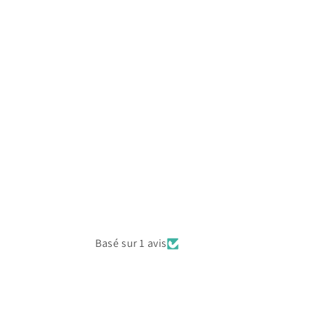
Basé sur 1 avis