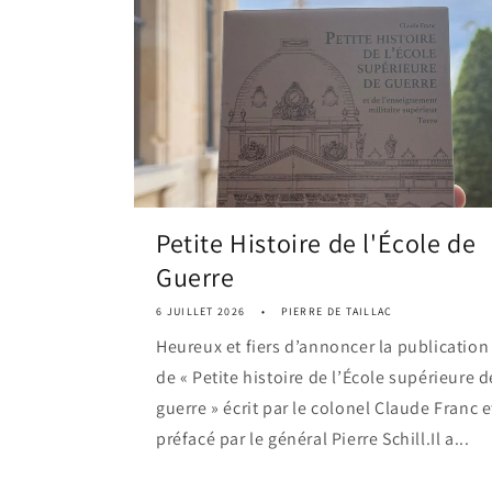
Petite Histoire de l'École de
Guerre
6 JUILLET 2026
PIERRE DE TAILLAC
Heureux et fiers d’annoncer la publication
de « Petite histoire de l’École supérieure d
guerre » écrit par le colonel Claude Franc e
préfacé par le général Pierre Schill.Il a...