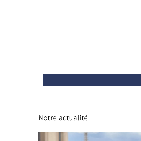
Notre actualité