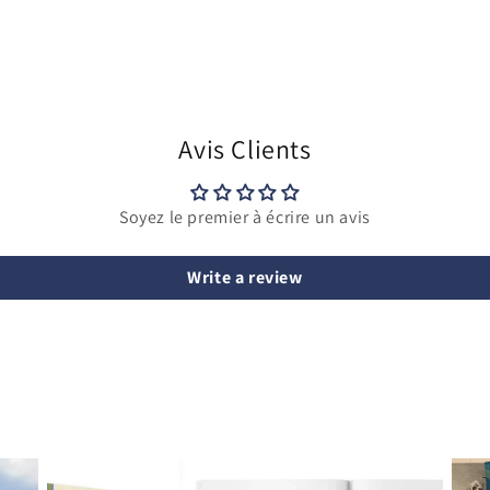
Avis Clients
Soyez le premier à écrire un avis
Write a review