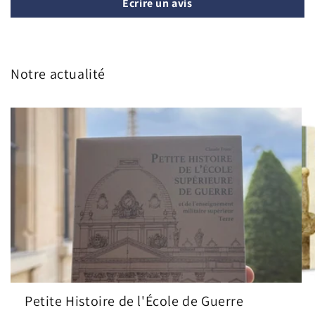
Écrire un avis
Notre actualité
Petite Histoire de l'École de Guerre