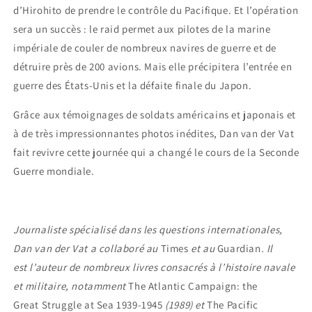
d’Hirohito de prendre le contrôle du Pacifique. Et l’opération
sera un succès : le raid permet aux pilotes de la marine
impériale de couler de nombreux navires de guerre et de
détruire près de 200 avions. Mais elle précipitera l’entrée en
guerre des États-Unis et la défaite finale du Japon.
Grâce aux témoignages de soldats américains et japonais et
à de très impressionnantes photos inédites, Dan van der Vat
fait revivre cette journée qui a changé le cours de la Seconde
Guerre mondiale.
Journaliste spécialisé dans les questions internationales,
Dan van der Vat a collaboré au
Times
et au
Guardian
. Il
est l’auteur de nombreux livres consacrés à l’histoire navale
et militaire, notamment
The Atlantic Campaign: the
Great Struggle at Sea 1939-1945
(1989) et
The Pacific