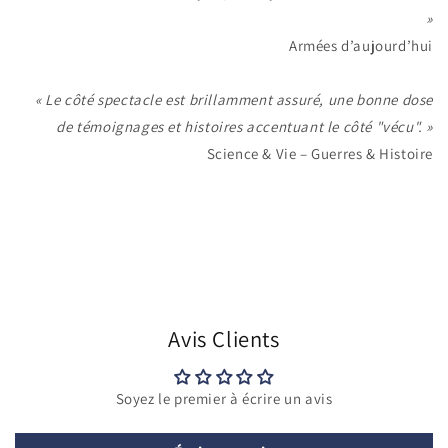
»
Armées d’aujourd’hui
« Le côté spectacle est brillamment assuré, une bonne dose
de témoignages et histoires accentuant le côté "vécu". »
Science & Vie – Guerres & Histoire
Avis Clients
Soyez le premier à écrire un avis