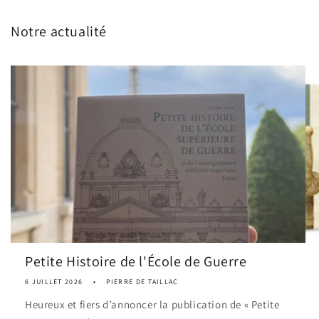
Notre actualité
Petite Histoire de l'École de Guerre
6 JUILLET 2026
PIERRE DE TAILLAC
Heureux et fiers d’annoncer la publication de « Petite