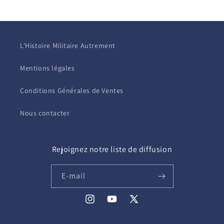
L'Histoire Militaire Autrement
Mentions légales
Conditions Générales de Ventes
Nous contacter
Rejoignez notre liste de diffusion
E-mail
Instagram
YouTube
X
(Twitter)