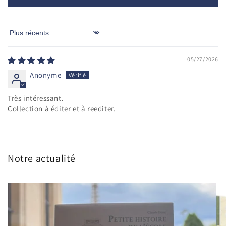
Sort by
05/27/2026
Anonyme
Très intéressant.
Collection à éditer et à reediter.
Notre actualité