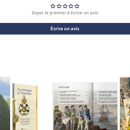
Soyez le premier à écrire un avis
Écrire un avis