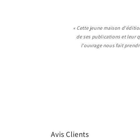
« Cette jeune maison d'éditio
de ses publications et leur q
l'ouvrage nous fait prendr
Avis Clients