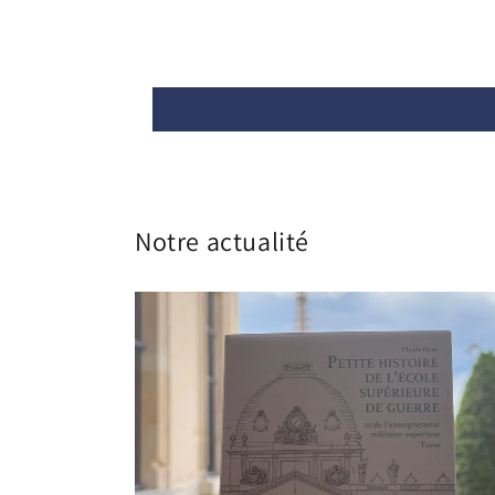
Notre actualité