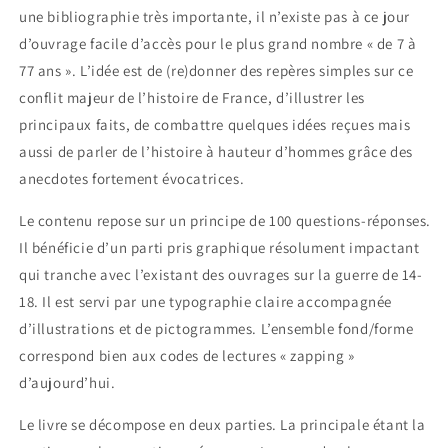
une bibliographie très importante, il n’existe pas à ce jour
d’ouvrage facile d’accès pour le plus grand nombre « de 7 à
77 ans ». L’idée est de (re)donner des repères simples sur ce
conflit majeur de l’histoire de France, d’illustrer les
principaux faits, de combattre quelques idées reçues mais
aussi de parler de l’histoire à hauteur d’hommes grâce des
anecdotes fortement évocatrices.
Le contenu repose sur un principe de 100 questions-réponses.
Il bénéficie d’un parti pris graphique résolument impactant
qui tranche avec l’existant des ouvrages sur la guerre de 14-
18. Il est servi par une typographie claire accompagnée
d’illustrations et de pictogrammes. L’ensemble fond/forme
correspond bien aux codes de lectures « zapping »
d’aujourd’hui.
Le livre se décompose en deux parties. La principale étant la