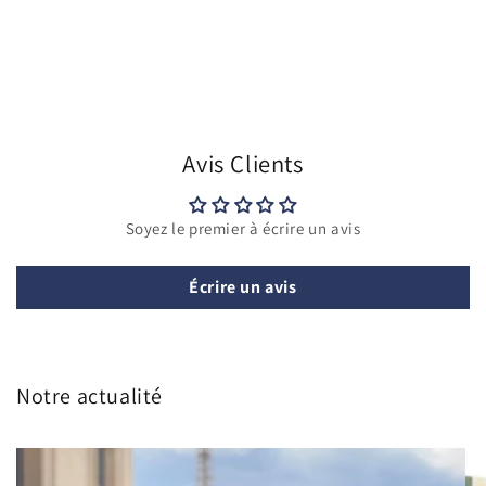
Avis Clients
Soyez le premier à écrire un avis
Écrire un avis
Notre actualité