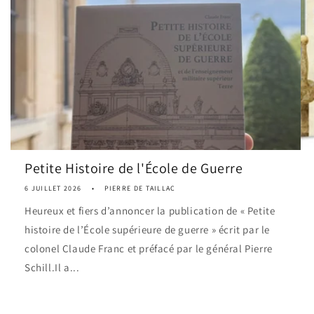
Petite Histoire de l'École de Guerre
6 JUILLET 2026
PIERRE DE TAILLAC
Heureux et fiers d’annoncer la publication de « Petite
histoire de l’École supérieure de guerre » écrit par le
colonel Claude Franc et préfacé par le général Pierre
Schill.Il a...