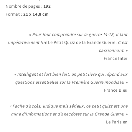
Nombre de pages :
192
Format :
21
x 14,8 cm
« Pour tout comprendre sur la guerre 14-18, il faut
impérativement lire
Le Petit Quizz de la Grande Guerre
. C’est
passionnant. »
France Inter
« Intelligent et fort bien fait, un petit livre qui répond aux
questions essentielles sur la Première Guerre mondiale. »
France Bleu
« Facile d‘accès, ludique mais sérieux, ce petit quizz est une
mine d‘informations et d‘anecdotes sur la Grande Guerre. »
Le Parisien