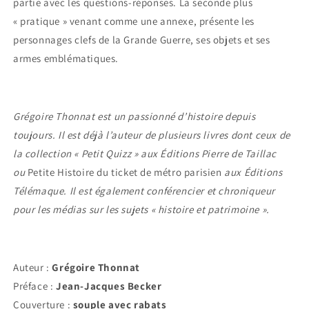
partie avec les questions-réponses. La seconde plus
« pratique » venant comme une annexe, présente les
personnages clefs de la Grande Guerre, ses objets et ses
armes emblématiques.
Grégoire Thonnat est un passionné d’histoire depuis
toujours. Il est déjà l’auteur de plusieurs livres dont ceux de
la collection
«
Petit Quizz » aux Éditions Pierre de Taillac
ou
Petite Histoire du ticket de métro parisien
aux Éditions
Télémaque.
Il est également conférencier et chroniqueur
pour les médias sur les sujets
« histoire et patrimoine
».
Auteur :
Grégoire Thonnat
Préface :
Jean-Jacques Becker
Couverture :
souple avec rabats