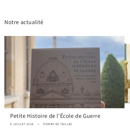
Notre actualité
Petite Histoire de l'École de Guerre
6 JUILLET 2026
PIERRE DE TAILLAC