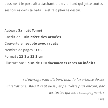
dessinent le portrait attachant d’un vieillard qui jette toutes
ses forces dans la bataille et fait plier le destin.
Auteur :
Samuël Tomei
Coédition :
Ministère des Armées
Couverture :
souple avec rabats
Nombre de pages :
176
Format :
22,3 x 22,3 cm
Illustrations :
plus de 100 documents rares ou inédits
« L'ouvrage vaut d'abord pour la luxuriance de ses
illustrations. Mais il vaut aussi, et peut-être plus encore, par
les textes qui les accompagnent. »
Lire