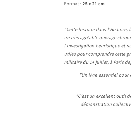
Format :
25 x 21 cm
"Cette histoire dans l’Histoire, 
un très agréable ouvrage chronol
l’investigation heuristique et re
utiles pour comprendre cette gr
militaire du 14 juillet, à Paris d
"Un livre essentiel pour
"C’est un excellent outil d
démonstration collectiv