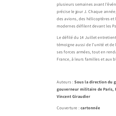
plusieurs semaines avant l’évé
précise le jour J. Chaque année
des avions, des hélicoptères et 
modernes défilent devant les Pa
Le défilé du 14 Juillet entretient
témoigne aussi de l’unité et de 
ses forces armées, tout en ren
France, à leurs familles et aux 
Auteurs :
Sous la direction du 
gouverneur militaire de Paris, 
Vincent Giraudier
Couverture :
cartonnée