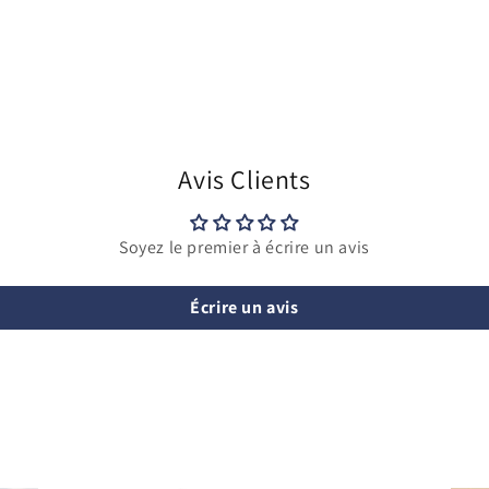
Avis Clients
Soyez le premier à écrire un avis
Écrire un avis