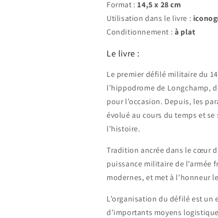
Format :
14,5 x 28
cm
Utilisation dans le livre :
iconog
Conditionnement :
à plat
Le livre :
Le premier défilé militaire du 14
l’hippodrome de Longchamp, de
pour l’occasion. Depuis, les par
évolué au cours du temps et se 
l’histoire.
Tradition ancrée dans le cœur de
puissance militaire de l’armée 
modernes, et met à l’honneur l
L’organisation du défilé est un
d’importants moyens logistique