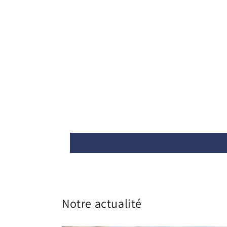
Notre actualité