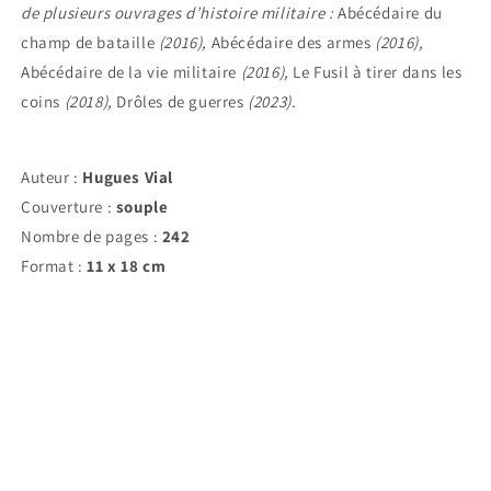
de plusieurs ouvrages d’histoire militaire :
Abécédaire du
champ de bataille
(2016),
Abécédaire des armes
(2016),
Abécédaire de la vie militaire
(2016),
Le Fusil à tirer dans les
coins
(2018),
Drôles de guerres
(2023).
Auteur :
Hugues Vial
Couverture :
souple
Nombre de pages :
242
Format :
11 x 18 cm