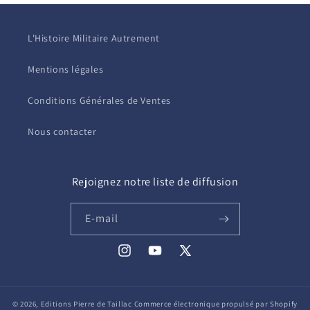
L'Histoire Militaire Autrement
Mentions légales
Conditions Générales de Ventes
Nous contacter
Rejoignez notre liste de diffusion
E-mail
Instagram
YouTube
X
(Twitter)
© 2026,
Editions Pierre de Taillac
Commerce électronique propulsé par Shopify