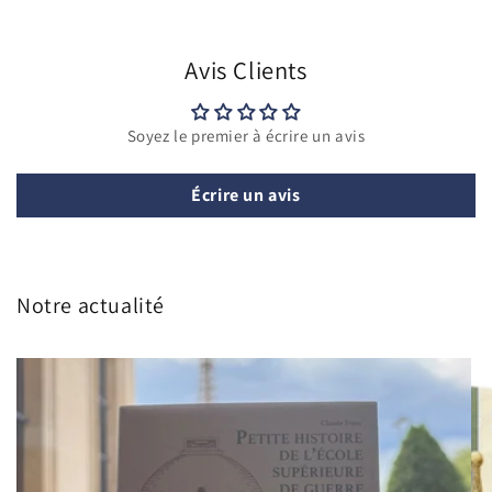
Avis Clients
Soyez le premier à écrire un avis
Écrire un avis
Notre actualité