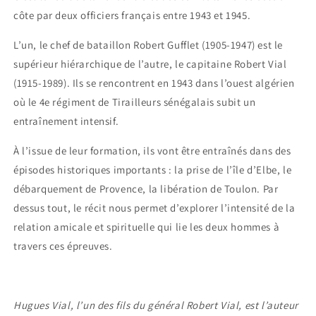
côte par deux officiers français entre 1943 et 1945.
L’un, le chef de bataillon Robert Gufflet (1905-1947) est le
supérieur hiérarchique de l’autre, le capitaine Robert Vial
(1915-1989). Ils se rencontrent en 1943 dans l’ouest algérien
où le 4e régiment de Tirailleurs sénégalais subit un
entraînement intensif.
À l’issue de leur formation, ils vont être entraînés dans des
épisodes historiques importants : la prise de l’île d’Elbe, le
débarquement de Provence, la libération de Toulon. Par
dessus tout, le récit nous permet d’explorer l’intensité de la
relation amicale et spirituelle qui lie les deux hommes à
travers ces épreuves.
Hugues Vial, l’un des fils du général Robert Vial, est l’auteur