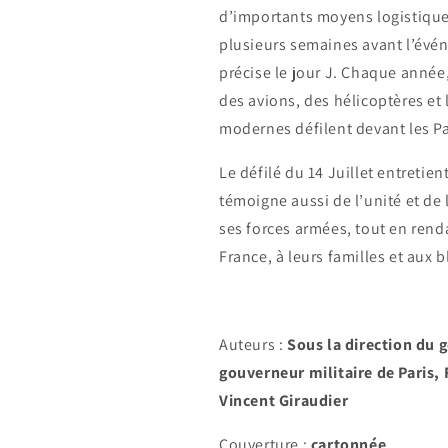
d’importants moyens logistique
plusieurs semaines avant l’évé
précise le jour J. Chaque année
des avions, des hélicoptères et 
modernes défilent devant les Pa
Le défilé du 14 Juillet entretient
témoigne aussi de l’unité et de 
ses forces armées, tout en ren
France, à leurs familles et aux 
Auteurs :
Sous la direction du 
gouverneur militaire de Paris, 
Vincent Giraudier
Couverture :
cartonnée