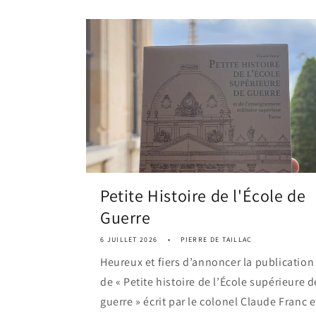
Petite Histoire de l'École de
Guerre
6 JUILLET 2026
PIERRE DE TAILLAC
Heureux et fiers d’annoncer la publication
de « Petite histoire de l’École supérieure d
guerre » écrit par le colonel Claude Franc e