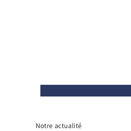
Notre actualité