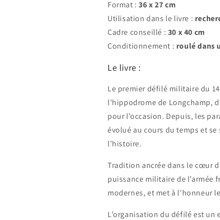
Format :
36 x 27 cm
Utilisation dans le livre :
recher
Cadre conseillé :
30 x 40 cm
Conditionnement :
roulé dans 
Le livre :
Le premier défilé militaire du 14
l’hippodrome de Longchamp, de
pour l’occasion. Depuis, les par
évolué au cours du temps et se 
l’histoire.
Tradition ancrée dans le cœur de
puissance militaire de l’armée 
modernes, et met à l’honneur l
L’organisation du défilé est un