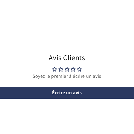
Avis Clients
Soyez le premier à écrire un avis
Écrire un avis