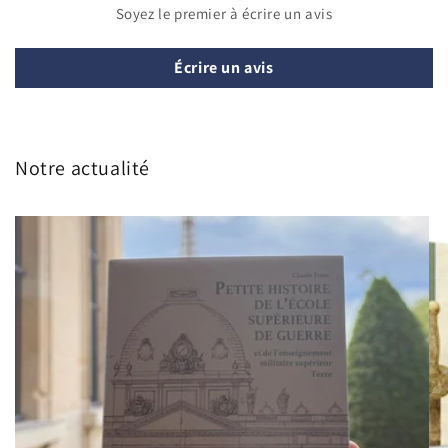
Soyez le premier à écrire un avis
Écrire un avis
Notre actualité