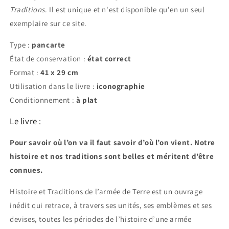
Traditions
. Il est unique et n'est disponible qu'en un seul
exemplaire sur ce site.
Type :
pancarte
État de conservation :
état correct
Format :
41 x 29
cm
Ut
ilisation dans le livre :
iconographie
Conditionnement :
à plat
Le livre :
Pour savoir où l’on va il faut savoir d’où l’on vient. Notre
histoire et nos traditions sont belles et méritent d’être
connues.
Histoire et Traditions de l’armée de Terre est un ouvrage
inédit qui retrace, à travers ses unités, ses emblèmes et ses
devises, toutes les périodes de l’histoire d’une armée