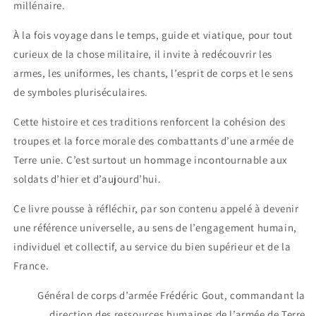
millénaire.
À la fois voyage dans le temps, guide et viatique, pour tout
curieux de la chose militaire, il invite à redécouvrir les
armes, les uniformes, les chants, l’esprit de corps et le sens
de symboles pluriséculaires.
Cette histoire et ces traditions renforcent la cohésion des
troupes et la force morale des combattants d’une armée de
Terre unie. C’est surtout un hommage incontournable aux
soldats d’hier et d’aujourd’hui.
Ce livre pousse à réfléchir, par son contenu appelé à devenir
une référence universelle
, au sens de l’engagement humain,
individuel et collectif, au service du bien supérieur et de la
France.
Général de corps d’armée Frédéric Gout, commandant la
direction des ressources humaines de l’armée de Terre