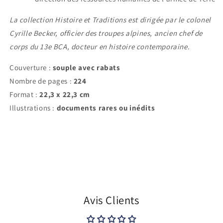
La collection Histoire et Traditions est dirigée par le colonel
Cyrille Becker, officier des troupes alpines, ancien chef de
corps du 13e BCA, docteur en histoire contemporaine.
Couverture :
souple avec rabats
Nombre de pages :
224
Format :
22,3 x 22,3 cm
Illustrations :
documents rares ou inédits
Avis Clients