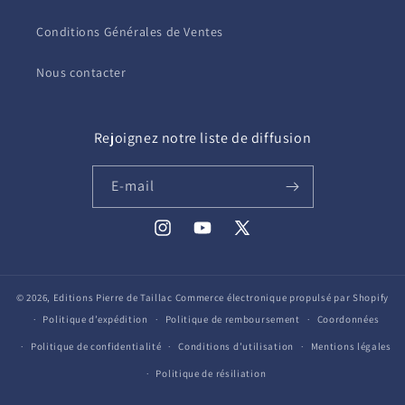
Conditions Générales de Ventes
Nous contacter
Rejoignez notre liste de diffusion
E-mail
Instagram
YouTube
X
(Twitter)
© 2026,
Editions Pierre de Taillac
Commerce électronique propulsé par Shopify
Politique d’expédition
Politique de remboursement
Coordonnées
Politique de confidentialité
Conditions d’utilisation
Mentions légales
Politique de résiliation