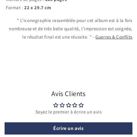
Format :
22
x 29.7 cm
" L'iconographie rassemblée pour cet album est à la fois
nombreuse et de très belle qualité, l'impression est soignée,
le résultat final est une réussite. " -
Guerres & Conflits
Avis Clients
Soyez le premier à écrire un avis
Écrire un avis