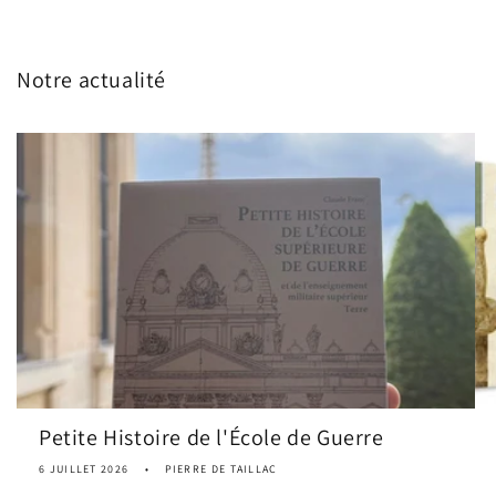
Notre actualité
Petite Histoire de l'École de Guerre
6 JUILLET 2026
PIERRE DE TAILLAC