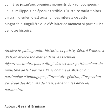
Lumières jusqu’aux premiers moments du « roi bourgeois »
Louis-Philippe. Une époque terrible. L’Histoire roulait alors
un train d’enfer. C’est aussi un des intérêts de cette
biographie singulière que d’éclairer ce moment si particulier
de notre histoire.
___
Archiviste-paléographe, historien et juriste, Gérard Ermisse a
d’abord exercé son métier dans les Archives
départementales, puis a dirigé des services patrimoniaux du
ministère de la Culture à Paris comme la Mission du
patrimoine ethnologique, l’Inventaire général, l’Inspection
générale des Archives de France et enfin les Archives
nationales.
Auteur :
Gérard Ermisse