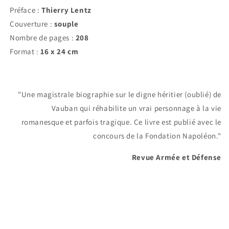
Préface :
Thierry Lentz
Couverture :
souple
Nombre de pages :
208
Format :
16 x 24 cm
"Une magistrale biographie sur le digne héritier (oublié) de
Vauban qui réhabilite un vrai personnage à la vie
romanesque et parfois tragique. Ce livre est publié avec le
concours de la Fondation Napoléon."
Revue Armée et Défense