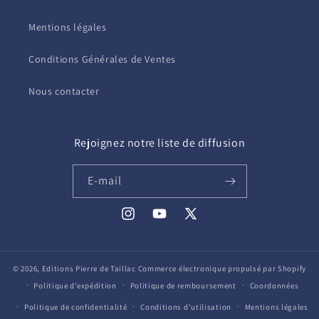
Mentions légales
Conditions Générales de Ventes
Nous contacter
Rejoignez notre liste de diffusion
E-mail
Instagram
YouTube
X
(Twitter)
© 2026,
Editions Pierre de Taillac
Commerce électronique propulsé par Shopify
Politique d’expédition
Politique de remboursement
Coordonnées
Politique de confidentialité
Conditions d’utilisation
Mentions légales