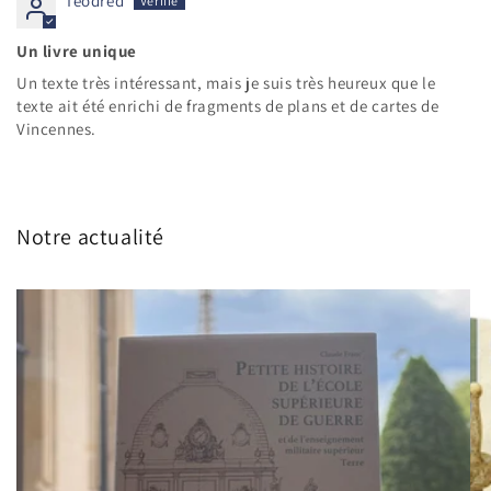
Teodred
Un livre unique
Un texte très intéressant, mais je suis très heureux que le
texte ait été enrichi de fragments de plans et de cartes de
Vincennes.
Notre actualité