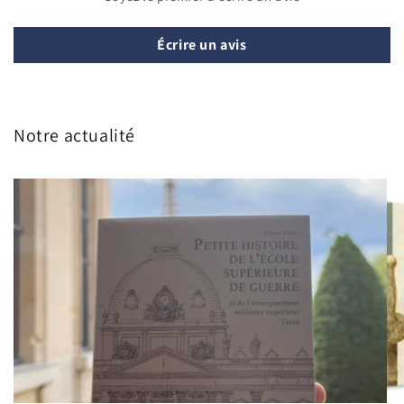
Écrire un avis
Notre actualité