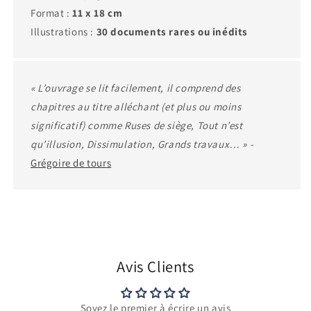
Format :
11 x 18 cm
Illustrations :
30 documents rares ou inédits
« L’ouvrage se lit facilement, il comprend des
chapitres au titre alléchant (et plus ou moins
significatif) comme Ruses de siège, Tout n’est
qu’illusion, Dissimulation, Grands travaux… » -
Grégoire de tours
Avis Clients
Soyez le premier à écrire un avis