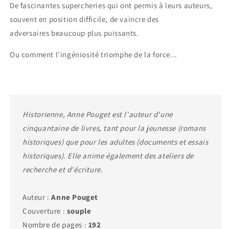
De fascinantes supercheries qui ont permis à leurs auteurs,
souvent en position difficile, de vaincre des
adversaires beaucoup plus puissants.
Ou comment l'ingéniosité triomphe de la force...
Historienne, Anne Pouget est l'auteur d'une
cinquantaine de livres, tant pour la jeunesse (romans
historiques) que pour les adultes (documents et essais
historiques). Elle anime également des ateliers de
recherche et d'écriture.
Auteur :
Anne Pouget
Couverture :
souple
Nombre de pages :
192