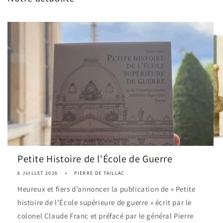
Petite Histoire de l'École de Guerre
6 JUILLET 2026
PIERRE DE TAILLAC
Heureux et fiers d’annoncer la publication de « Petite
histoire de l’École supérieure de guerre » écrit par le
colonel Claude Franc et préfacé par le général Pierre