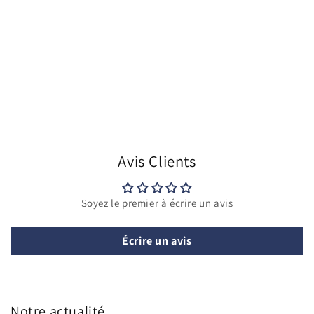
Avis Clients
Soyez le premier à écrire un avis
Écrire un avis
Notre actualité