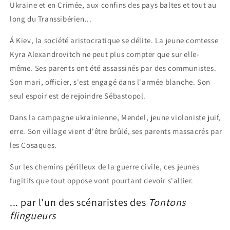
Ukraine et en Crimée, aux confins des pays baltes et tout au
long du Transsibérien...
Á Kiev, la société aristocratique se délite. La jeune comtesse
Kyra Alexandrovitch ne peut plus compter que sur elle-
même. Ses parents ont été assassinés par des communistes.
Son mari, officier, s'est engagé dans l'armée blanche. Son
seul espoir est de rejoindre Sébastopol.
Dans la campagne ukrainienne, Mendel, jeune violoniste juif,
erre. Son village vient d'être brûlé, ses parents massacrés par
les Cosaques.
Sur les chemins périlleux de la guerre civile, ces jeunes
fugitifs que tout oppose vont pourtant devoir s'allier.
... par l'un des scénaristes des
Tontons
flingueurs