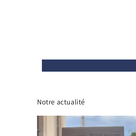
Notre actualité