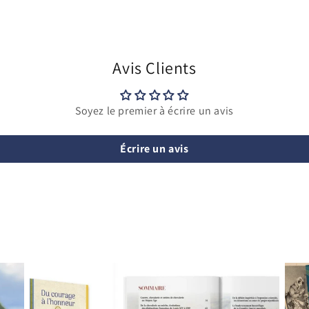
Avis Clients
Soyez le premier à écrire un avis
Écrire un avis