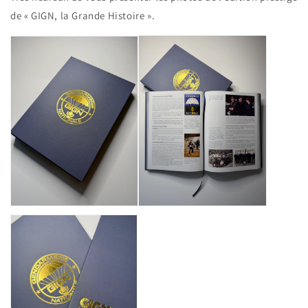
de « GIGN, la Grande Histoire ».