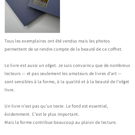
Tous les exemplaires ont été vendus mais les photos
permettent de se rendre compte de la beauté de ce coffret.
Le livre est aussi un objet. Je suis convaincu que de nombreux
lecteurs — et pas seulement les amateurs de livres d’art —
sont sensibles à la forme, à la qualité et à la beauté de l’objet
livre.
Un livre n’est pas qu’un texte.
Le fond est essentiel,
évidemment. C’est le plus important.
Mais la forme contribue beaucoup au plaisir de lecture.