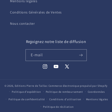
Mentions légales
Conditions Générales de Ventes
Nous contacter
Rejoignez notre liste de diffusion
E-mail
Instagram
YouTube
X
(Twitter)
© 2026,
Editions Pierre de Taillac
Commerce électronique propulsé par Shopify
Politique d’expédition
Politique de remboursement
Coordonnées
Politique de confidentialité
Conditions d’utilisation
Mentions légales
Politique de résiliation