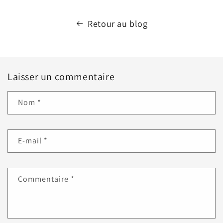
Retour au blog
Laisser un commentaire
Nom
*
E-mail
*
Commentaire
*