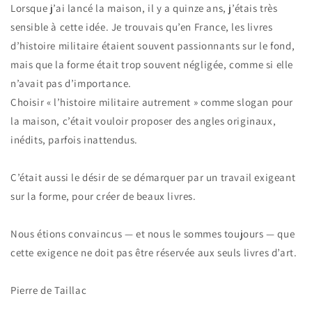
Lorsque j’ai lancé la maison, il y a quinze ans, j’étais très
sensible à cette idée. Je trouvais qu’en France, les livres
d’histoire militaire étaient souvent passionnants sur le fond,
mais que la forme était trop souvent négligée, comme si elle
n’avait pas d’importance.
Choisir « l’histoire militaire autrement » comme slogan pour
la maison, c’était vouloir proposer des angles originaux,
inédits, parfois inattendus.
C’était aussi le désir de se démarquer par un travail exigeant
sur la forme, pour créer de beaux livres.
Nous étions convaincus — et nous le sommes toujours — que
cette exigence ne doit pas être réservée aux seuls livres d’art.
Pierre de Taillac