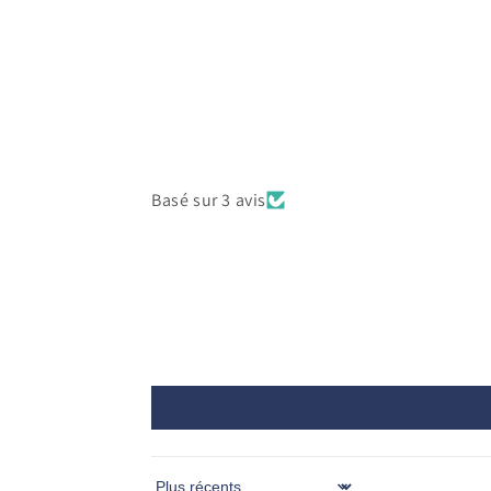
Basé sur 3 avis