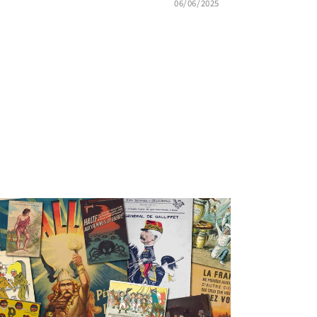
06/06/2025