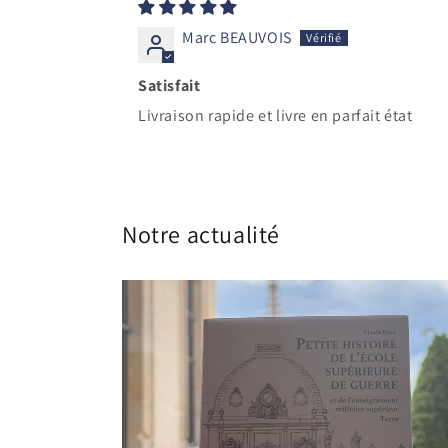
Marc BEAUVOIS
Satisfait
Livraison rapide et livre en parfait état
Notre actualité