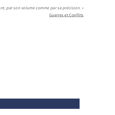
ant, par son volume comme par sa précision. »
Guerres et Conflits