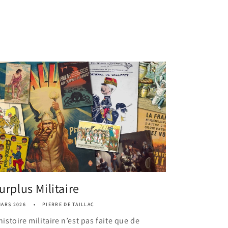
urplus Militaire
MARS 2026
PIERRE DE TAILLAC
histoire militaire n’est pas faite que de