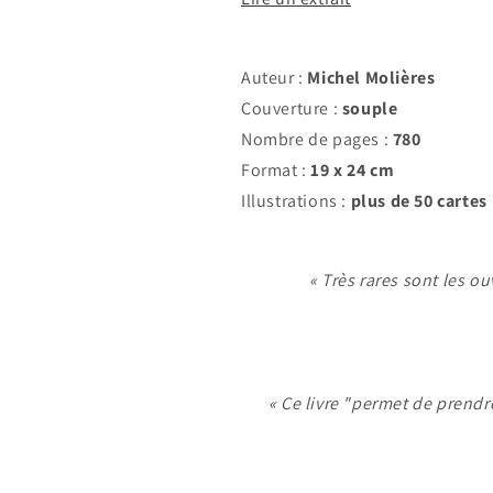
Auteur :
Michel Molières
Couverture :
souple
Nombre de pages :
780
Format :
19 x 24 cm
Illustrations :
plus de 50 cartes
« Très rares sont les ou
« Ce livre "permet de prend