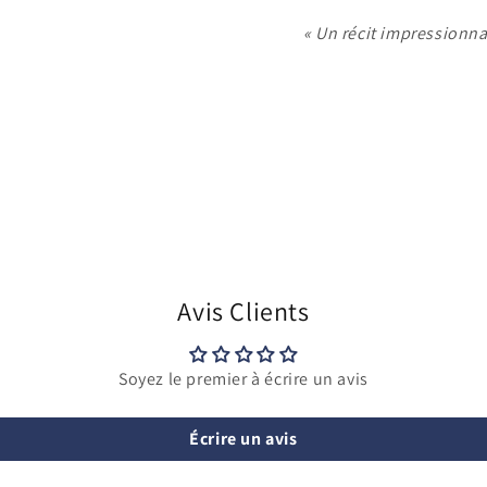
« Un récit impressionn
Avis Clients
Soyez le premier à écrire un avis
Écrire un avis