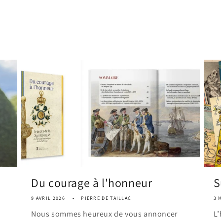
Du courage à l'honneur
S
9 AVRIL 2026
PIERRE DE TAILLAC
3 
Nous sommes heureux de vous annoncer
L’